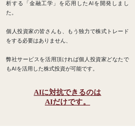
析する「金融工学」を応用したAIを開発しまし
た。
個人投資家の皆さんも、もう独力で株式トレード
をする必要はありません、
弊社サービスを活用頂ければ個人投資家どなたで
もAIを活用した株式投資が可能です。
AIに対抗できるのは
AIだけです。