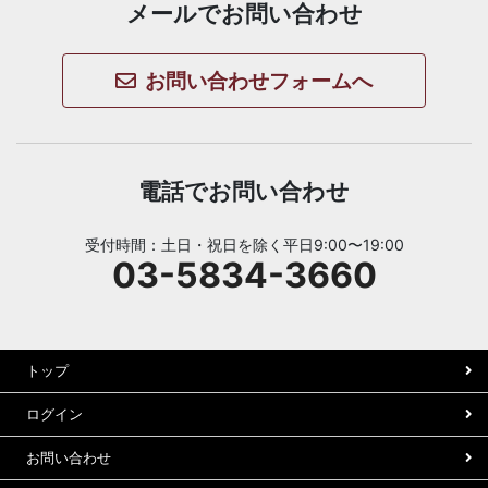
メールでお問い合わせ
お問い合わせフォームへ
電話でお問い合わせ
受付時間：土日・祝日を除く平日9:00〜19:00
03-5834-3660
トップ
ログイン
お問い合わせ