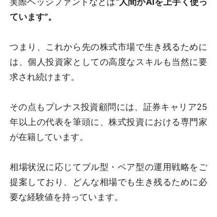
実際ヘッジファンドなどは
“人間がAIを上手く使っ
ています”。
つまり、これから先の株式市場で生き残るために
は、個人投資家としての高度なスキルも当然に要
求され続けます。
その点もプレナス投資顧問には、証券キャリア25
年以上の代表を筆頭に、株式投資における専門家
が在籍しています。
相場状況に応じてブル型・ベア型の運用戦略をご
提案しており、どんな相場でも生き残るために必
要な経験値を持っています。