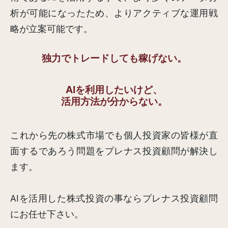
析が可能になったため、よりアクティブな運用戦
略が立案可能です。
独力でトレードしても稼げない。
AIを利用したいけど、
活用方法が分からない。
これから先の株式市場でも個人投資家の皆様が直
面するであろう問題をプレナス投資顧問が解決し
ます。
AIを活用した株式投資の事ならプレナス投資顧問
にお任せ下さい。