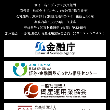
サイト名：プレナス投資顧問
商号等：株式会社プレナス（金融商品取引業者）
会社住所：東京都千代田区鍛冶町2-7-2 後藤ビル6階
業務内容：投資助言・代理業
登録番号：関東財務局長（金商）第3245号
加入協会：一般社団法人 資産運用業協会会員 第０１２－０２４２６