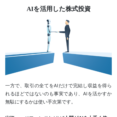
AIを活用した株式投資
一方で、取引の全てをAIだけで完結し収益を得ら
れるほどではないのも事実であり、AIを活かすか
無駄にするかは使い手次第です。