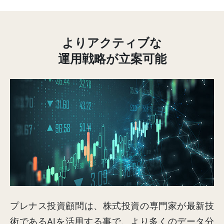
よりアクティブな
運用戦略が立案可能
プレナス投資顧問は、株式投資の専門家が最新技
術であるAIを活用する事で、より多くのデータ分