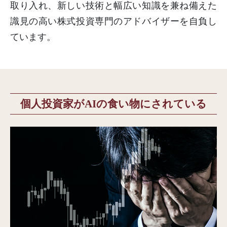
取り入れ、新しい技術と幅広い知識を兼ね備えた
識見の高い株式投資専門のアドバイザーを自負し
ています。
個人投資家がAIの食い物にされている